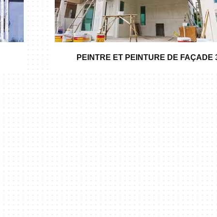
PEINTRE ET PEINTURE DE FAÇADE 