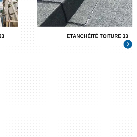
33
ETANCHÉITÉ TOITURE 33