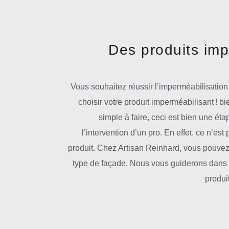
Des produits imp
Vous souhaitez réussir l’imperméabilisatio
choisir votre produit imperméabilisant ! b
simple à faire, ceci est bien une éta
l’intervention d’un pro. En effet, ce n’es
produit. Chez Artisan Reinhard, vous pouvez 
type de façade. Nous vous guiderons dans v
produi