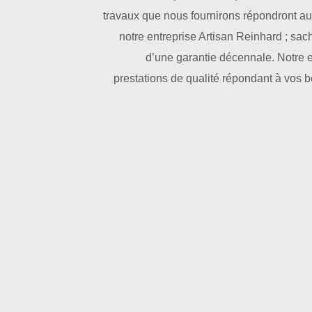
travaux que nous fournirons répondront au
notre entreprise Artisan Reinhard ; s
d’une garantie décennale. Notre 
prestations de qualité répondant à vos be