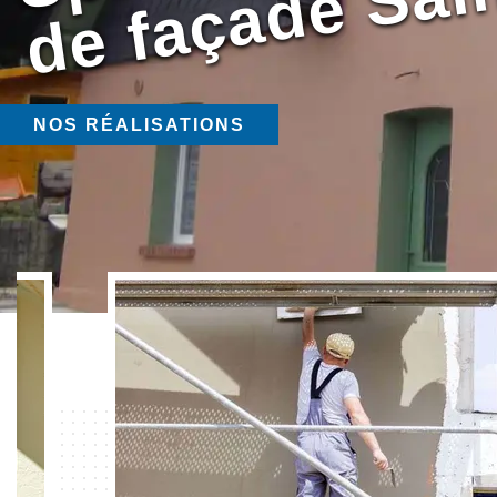
NOS RÉALISATIONS