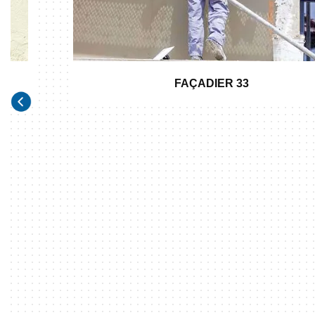
FAÇADIER 33