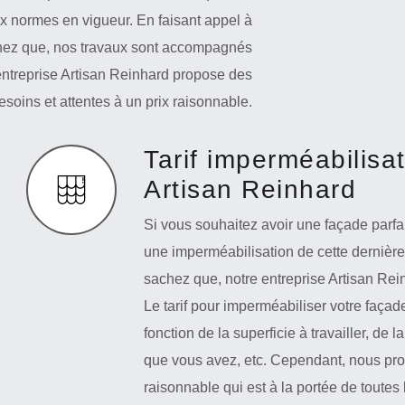
x normes en vigueur. En faisant appel à
achez que, nos travaux sont accompagnés
entreprise Artisan Reinhard propose des
soins et attentes à un prix raisonnable.
Tarif imperméabilisa
Artisan Reinhard
Si vous souhaitez avoir une façade parfai
une imperméabilisation de cette dernière.
sachez que, notre entreprise Artisan Rei
Le tarif pour imperméabiliser votre façad
fonction de la superficie à travailler, de
que vous avez, etc. Cependant, nous propo
raisonnable qui est à la portée de toutes