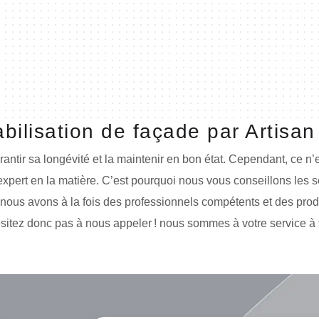
ilisation de façade par Artisa
tir sa longévité et la maintenir en bon état. Cependant, ce n’e
xpert en la matière. C’est pourquoi nous vous conseillons les 
 nous avons à la fois des professionnels compétents et des prod
sitez donc pas à nous appeler ! nous sommes à votre service à