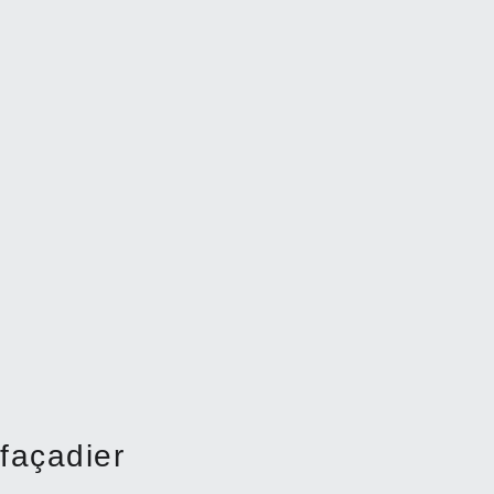
façadier