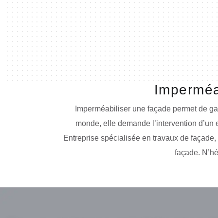
Imperméab
Imperméabiliser une façade permet de garan
monde, elle demande l’intervention d’un e
Entreprise spécialisée en travaux de façade,
façade. N’hé