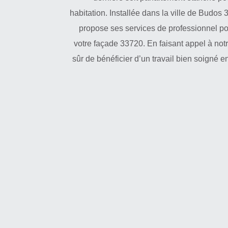
habitation. Installée dans la ville de Budos
propose ses services de professionnel po
votre façade 33720. En faisant appel à not
sûr de bénéficier d’un travail bien soigné