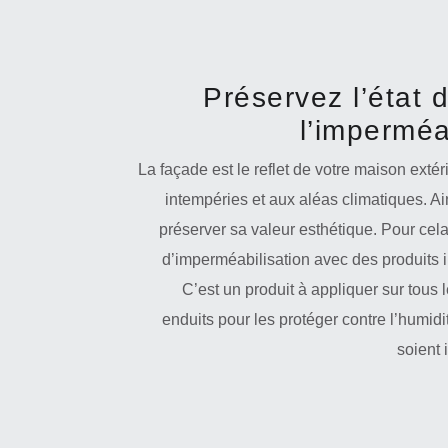
Préservez l’état 
l’imperméab
La façade est le reflet de votre maison exté
intempéries et aux aléas climatiques. Ain
préserver sa valeur esthétique. Pour cel
d’imperméabilisation avec des produits i
C’est un produit à appliquer sur tous 
enduits pour les protéger contre l’humid
soient 