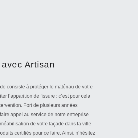
 avec Artisan
de consiste à protéger le matériau de votre
er l’apparition de fissure ; c’est pour cela
ntervention. Fort de plusieurs années
aire appel au service de notre entreprise
éabilisation de votre façade dans la ville
uits certifiés pour ce faire. Ainsi, n’hésitez