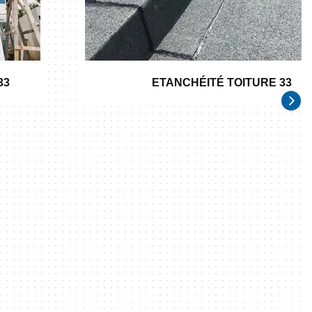
33
ETANCHÉITÉ TOITURE 33