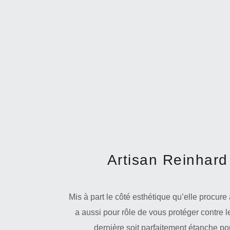
Artisan Reinhard 
Mis à part le côté esthétique qu’elle procure
a aussi pour rôle de vous protéger contre le
dernière soit parfaitement étanche po