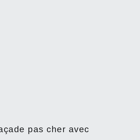
façade pas cher avec