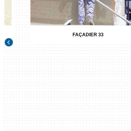
FAÇADIER 33