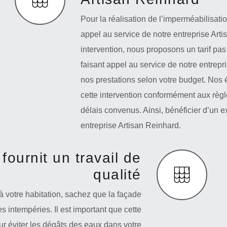
Pour la réalisation de l’imperméabilisati
appel au service de notre entreprise Arti
intervention, nous proposons un tarif pa
faisant appel au service de notre entrepr
nos prestations selon votre budget. Nos 
cette intervention conformément aux règl
délais convenus. Ainsi, bénéficier d’un ex
entreprise Artisan Reinhard.
fournit un travail de
qualité
 à votre habitation, sachez que la façade
s intempéries. Il est important que cette
ur éviter les dégâts des eaux dans votre