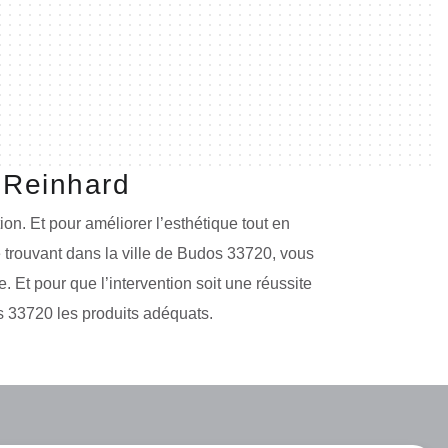
 Reinhard
on. Et pour améliorer l’esthétique tout en
e trouvant dans la ville de Budos 33720, vous
. Et pour que l’intervention soit une réussite
rs 33720 les produits adéquats.