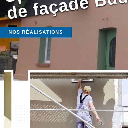
NOS RÉALISATIONS