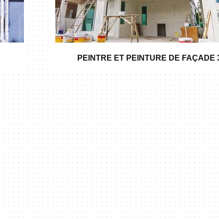
PEINTRE ET PEINTURE DE FAÇADE 