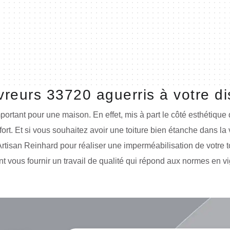
reurs 33720 aguerris à votre di
important pour une maison. En effet, mis à part le côté esthétique
ort. Et si vous souhaitez avoir une toiture bien étanche dans la 
e Artisan Reinhard pour réaliser une imperméabilisation de votre 
t vous fournir un travail de qualité qui répond aux normes en vi