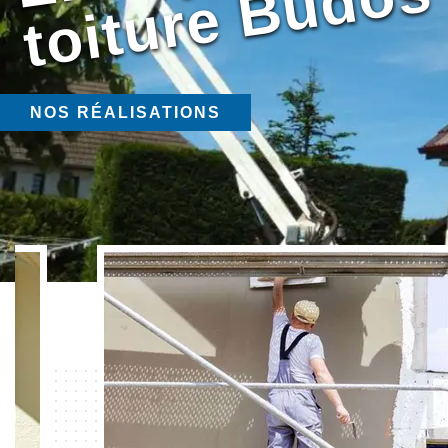
NOS RÉALISATIONS