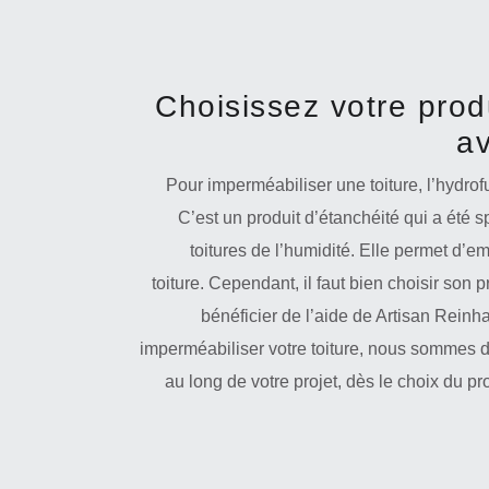
Choisissez votre prod
av
Pour imperméabiliser une toiture, l’hydrofu
C’est un produit d’étanchéité qui a été
toitures de l’humidité. Elle permet d’emp
toiture. Cependant, il faut bien choisir son
bénéficier de l’aide de Artisan Reinha
imperméabiliser votre toiture, nous sommes 
au long de votre projet, dès le choix du pr