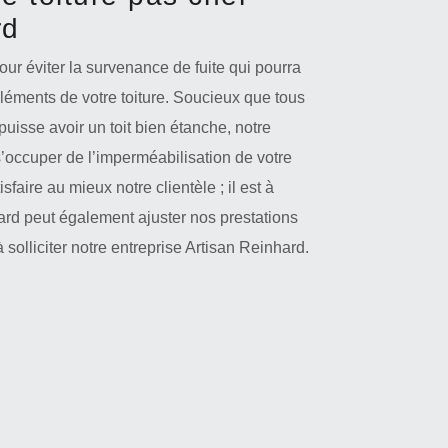
rd
our éviter la survenance de fuite qui pourra
éléments de votre toiture. Soucieux que tous
puisse avoir un toit bien étanche, notre
’occuper de l’imperméabilisation de votre
sfaire au mieux notre clientèle ; il est à
hard peut également ajuster nos prestations
 solliciter notre entreprise Artisan Reinhard.