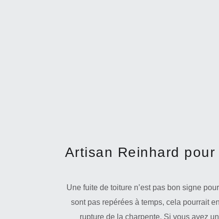
Artisan Reinhard pour 
Une fuite de toiture n’est pas bon signe pour 
sont pas repérées à temps, cela pourrait
rupture de la charpente. Si vous avez une