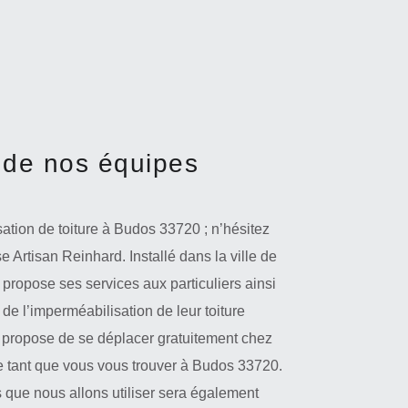
 de nos équipes
ation de toiture à Budos 33720 ; n’hésitez
se Artisan Reinhard. Installé dans la ville de
propose ses services aux particuliers ainsi
de l’imperméabilisation de leur toiture
d propose de se déplacer gratuitement chez
le tant que vous vous trouver à Budos 33720.
s que nous allons utiliser sera également