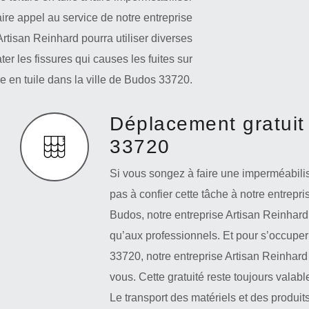
ire appel au service de notre entreprise
rtisan Reinhard pourra utiliser diverses
ter les fissures qui causes les fuites sur
ure en tuile dans la ville de Budos 33720.
Déplacement gratuit
33720
Si vous songez à faire une imperméabilis
pas à confier cette tâche à notre entrepri
Budos, notre entreprise Artisan Reinhard 
qu’aux professionnels. Et pour s’occuper 
33720, notre entreprise Artisan Reinhar
vous. Cette gratuité reste toujours valab
Le transport des matériels et des produit