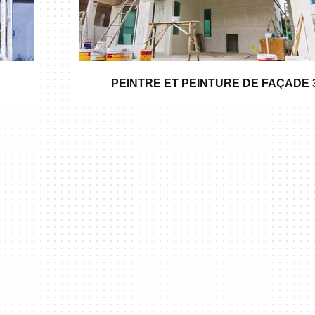
PEINTRE ET PEINTURE DE FAÇADE 