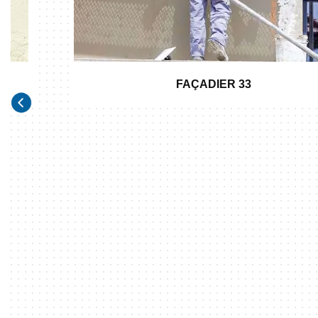
FAÇADIER 33