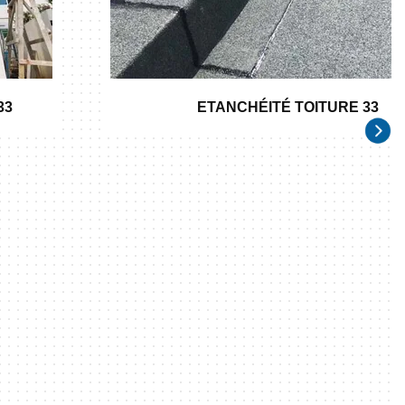
33
ETANCHÉITÉ TOITURE 33