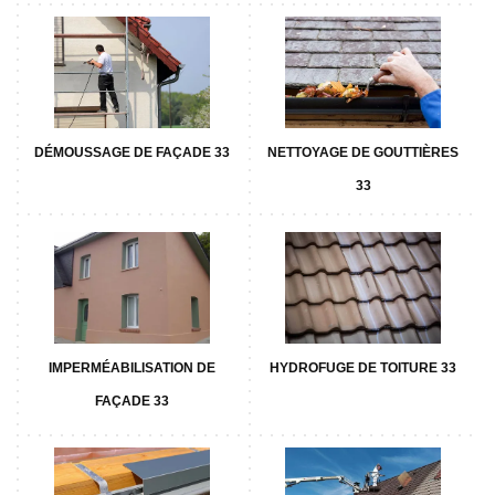
DÉMOUSSAGE DE FAÇADE 33
NETTOYAGE DE GOUTTIÈRES
33
IMPERMÉABILISATION DE
HYDROFUGE DE TOITURE 33
FAÇADE 33