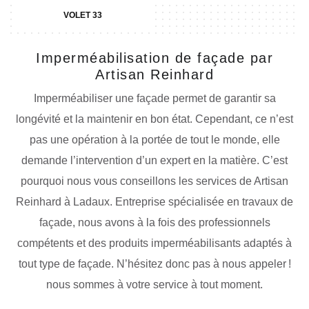
VOLET 33
Imperméabilisation de façade par
Artisan Reinhard
Imperméabiliser une façade permet de garantir sa
longévité et la maintenir en bon état. Cependant, ce n’est
pas une opération à la portée de tout le monde, elle
demande l’intervention d’un expert en la matière. C’est
pourquoi nous vous conseillons les services de Artisan
Reinhard à Ladaux. Entreprise spécialisée en travaux de
façade, nous avons à la fois des professionnels
compétents et des produits imperméabilisants adaptés à
tout type de façade. N’hésitez donc pas à nous appeler !
nous sommes à votre service à tout moment.