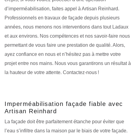
d’imperméabilisation, faites appel à Artisan Reinhard.
Professionnels en travaux de façade depuis plusieurs
années, nous menons nos interventions dans tout Ladaux
et aux environs. Nos compétences et nos savoir-faire nous
permettant de vous faire une prestation de qualité. Alors,
ayez confiance en nous et n’hésitez pas à mettre votre
projet entre nos mains. Nous vous garantirons un résultat à
la hauteur de votre attente. Contactez-nous !
Imperméabilisation façade fiable avec
Artisan Reinhard
La façade doit être parfaitement étanche pour éviter que
l’eau s’infiltre dans la maison par le biais de votre façade.