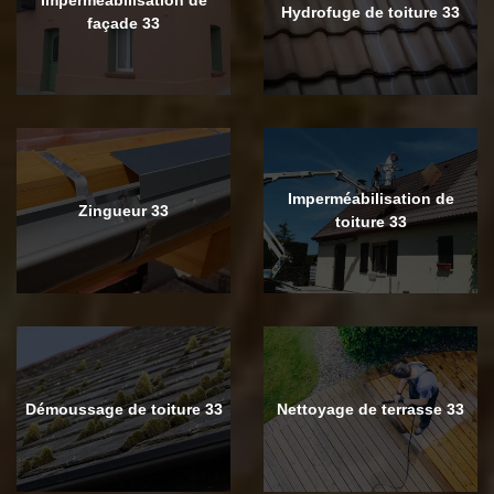
Hydrofuge de toiture 33
façade 33
Imperméabilisation de
Zingueur 33
toiture 33
Démoussage de toiture 33
Nettoyage de terrasse 33