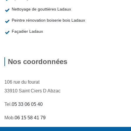
Nettoyage de gouttières Ladaux
Peintre rénovation boiserie bois Ladaux
Façadier Ladaux
Nos coordonnées
106 rue du fourat
33910 Saint Ciers D Abzac
Tel.
05 33 06 05 40
Mob.
06 15 58 41 79