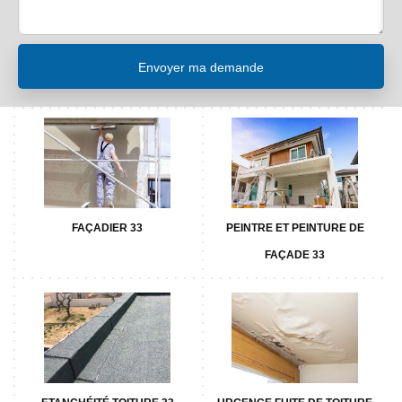
FAÇADIER 33
PEINTRE ET PEINTURE DE
FAÇADE 33