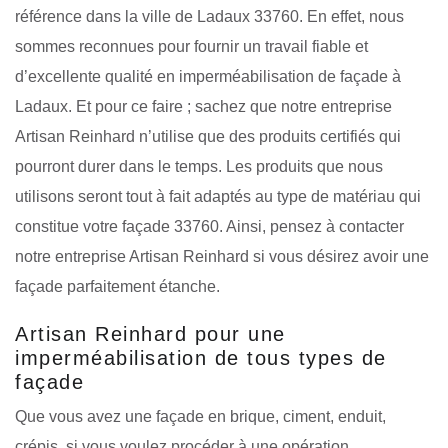
référence dans la ville de Ladaux 33760. En effet, nous
sommes reconnues pour fournir un travail fiable et
d’excellente qualité en imperméabilisation de façade à
Ladaux. Et pour ce faire ; sachez que notre entreprise
Artisan Reinhard n’utilise que des produits certifiés qui
pourront durer dans le temps. Les produits que nous
utilisons seront tout à fait adaptés au type de matériau qui
constitue votre façade 33760. Ainsi, pensez à contacter
notre entreprise Artisan Reinhard si vous désirez avoir une
façade parfaitement étanche.
Artisan Reinhard pour une
imperméabilisation de tous types de
façade
Que vous avez une façade en brique, ciment, enduit,
crépis, si vous voulez procéder à une opération