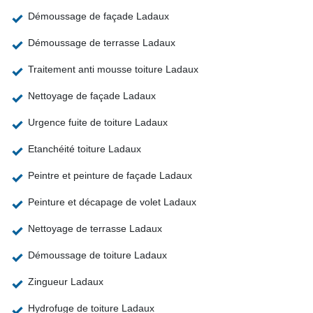
Démoussage de façade Ladaux
Démoussage de terrasse Ladaux
Traitement anti mousse toiture Ladaux
Nettoyage de façade Ladaux
Urgence fuite de toiture Ladaux
Etanchéité toiture Ladaux
Peintre et peinture de façade Ladaux
Peinture et décapage de volet Ladaux
Nettoyage de terrasse Ladaux
Démoussage de toiture Ladaux
Zingueur Ladaux
Hydrofuge de toiture Ladaux