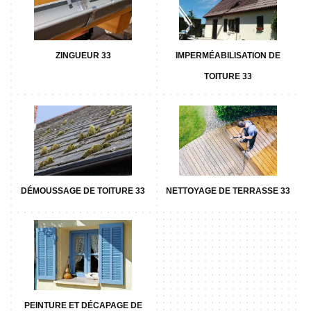
ZINGUEUR 33
IMPERMÉABILISATION DE
TOITURE 33
DÉMOUSSAGE DE TOITURE 33
NETTOYAGE DE TERRASSE 33
PEINTURE ET DÉCAPAGE DE