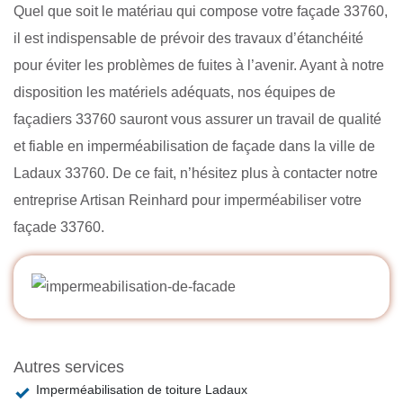
Quel que soit le matériau qui compose votre façade 33760,
il est indispensable de prévoir des travaux d’étanchéité
pour éviter les problèmes de fuites à l’avenir. Ayant à notre
disposition les matériels adéquats, nos équipes de
façadiers 33760 sauront vous assurer un travail de qualité
et fiable en imperméabilisation de façade dans la ville de
Ladaux 33760. De ce fait, n’hésitez plus à contacter notre
entreprise Artisan Reinhard pour imperméabiliser votre
façade 33760.
Autres services
Imperméabilisation de toiture Ladaux