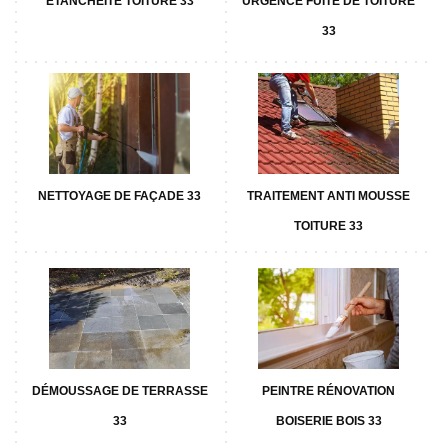
ETANCHÉITÉ TOITURE 33
URGENCE FUITE DE TOITURE
33
NETTOYAGE DE FAÇADE 33
TRAITEMENT ANTI MOUSSE
TOITURE 33
DÉMOUSSAGE DE TERRASSE
PEINTRE RÉNOVATION
33
BOISERIE BOIS 33