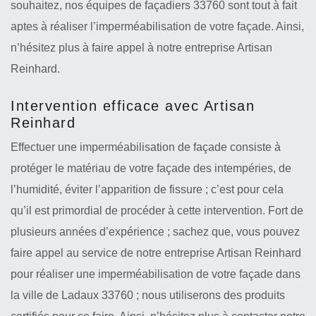
souhaitez, nos équipes de façadiers 33760 sont tout à fait
aptes à réaliser l’imperméabilisation de votre façade. Ainsi,
n’hésitez plus à faire appel à notre entreprise Artisan
Reinhard.
Intervention efficace avec Artisan
Reinhard
Effectuer une imperméabilisation de façade consiste à
protéger le matériau de votre façade des intempéries, de
l’humidité, éviter l’apparition de fissure ; c’est pour cela
qu’il est primordial de procéder à cette intervention. Fort de
plusieurs années d’expérience ; sachez que, vous pouvez
faire appel au service de notre entreprise Artisan Reinhard
pour réaliser une imperméabilisation de votre façade dans
la ville de Ladaux 33760 ; nous utiliserons des produits