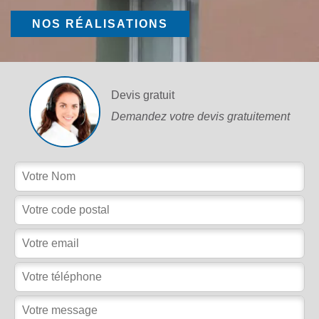
NOS RÉALISATIONS
Devis gratuit
Demandez votre devis gratuitement