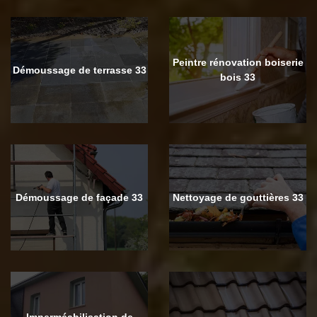
Peintre rénovation boiserie
Démoussage de terrasse 33
bois 33
Démoussage de façade 33
Nettoyage de gouttières 33
Imperméabilisation de