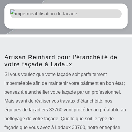
Artisan Reinhard pour l’étanchéité de
votre façade à Ladaux
Si vous voulez que votre façade soit parfaitement
imperméable afin de maintenir votre bâtiment en bon état ;
pensez à étanchéifier votre façade par un professionnel.
Mais avant de réaliser vos travaux d’étanchéité, nos
équipes de façadiers 33760 vont procéder au préalable au
nettoyage de votre façade. Quelle que soit le type de
façade que vous avez à Ladaux 33760, notre entreprise