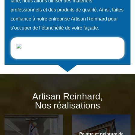
faire, nous allons utiliser des matériels
professionnels et des produits de qualité. Ainsi, faites
confiance à notre entreprise Artisan Reinhard pour
s’occuper de l’étanchéité de votre façade.
Artisan Reinhard,
Nos réalisations
Peintre et peinture de