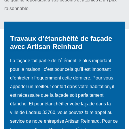
raisonnable.
Travaux d’étanchéité de façade
avec Artisan Reinhard
La façade fait partie de l’élément le plus important
pour la maison ; c’est pour cela qu’il est important
d’entretenir fréquemment cette dernière. Pour vous
apporter un meilleur confort dans votre habitation, il
est nécessaire que la façade soit parfaitement
étanche. Et pour étanchéifier votre façade dans la
ville de Ladaux 33760, vous pouvez faire appel au
service de notre entreprise Artisan Reinhard. Pour ce