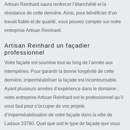
Artisan Reinhard saura renforcer l’étanchéité et la
résistance de cette dernière. Ainsi, pour bénéficier d’un
travail fiable et de qualité, vous pouvez compter sur notre
entreprise Artisan Reinhard.
Artisan Reinhard un façadier
professionnel
Votre façade est soumise tout au long de l’année aux
intempéries. Pour garantir la bonne longévité de cette
dernière, imperméabiliser la façade est incontournable.
Ayant plusieurs années d’expérience dans le domaine ;
notre entreprise Artisan Reinhard est le professionnel qu’il
vous faut pour s’occuper de vos projets
d’imperméabilisation de votre façade dans la ville de
Ladaux 33760. Quel que soit le type de façade que vous