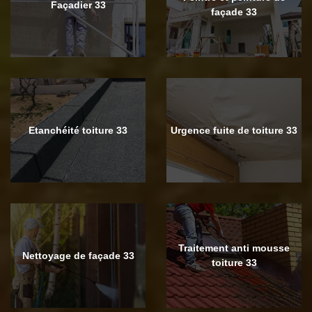
Façadier 33
façade 33
Etanchéité toiture 33
Urgence fuite de toiture 33
Traitement anti mousse
Nettoyage de façade 33
toiture 33