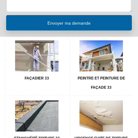
FAÇADIER 33
PEINTRE ET PEINTURE DE
FAÇADE 33