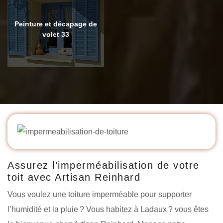
Peinture et décapage de
volet 33
Assurez l’imperméabilisation de votre
toit avec Artisan Reinhard
Vous voulez une toiture imperméable pour supporter
l’humidité et la pluie ? Vous habitez à Ladaux ? vous êtes