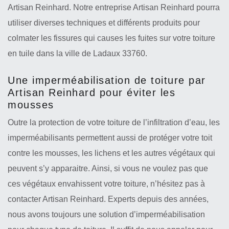
Artisan Reinhard. Notre entreprise Artisan Reinhard pourra
utiliser diverses techniques et différents produits pour
colmater les fissures qui causes les fuites sur votre toiture
en tuile dans la ville de Ladaux 33760.
Une imperméabilisation de toiture par
Artisan Reinhard pour éviter les
mousses
Outre la protection de votre toiture de l’infiltration d’eau, les
imperméabilisants permettent aussi de protéger votre toit
contre les mousses, les lichens et les autres végétaux qui
peuvent s’y apparaitre. Ainsi, si vous ne voulez pas que
ces végétaux envahissent votre toiture, n’hésitez pas à
contacter Artisan Reinhard. Experts depuis des années,
nous avons toujours une solution d’imperméabilisation