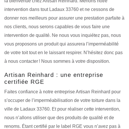
la bienvenue chez Artisan Reinhard. Menons notre
intervention dans tout Ladaux 33760 et ne cessons de
donner nos meilleurs pour assurer une prestation parfaite à
nos clients, nous serons capables de vous faire une
intervention de qualité. Ne nous vous inquiétez pas, nous
vous proposons un produit qui assurera l’imperméabilité
de votre toit tout en le laissant respirer. N’hésitez donc pas
à nous contacter ! Nous sommes à votre disposition.
Artisan Reinhard : une entreprise
certifiée RGE
Faites confiance à notre entreprise Artisan Reinhard pour
s’occuper de l’imperméabilisation de votre toiture dans la
ville de Ladaux 33760. Et pour réaliser cette intervention,
nous n’allons utiliser que des produits de qualité et de
renoms. Étant certifié par le label RGE vous n’avez pas à