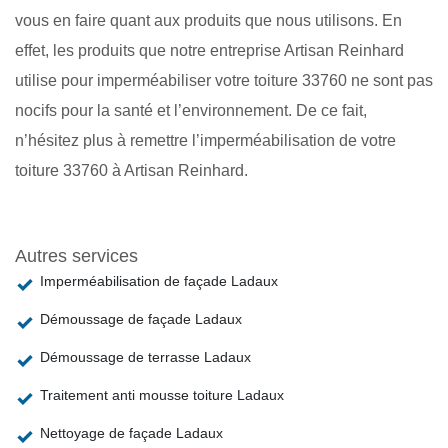
vous en faire quant aux produits que nous utilisons. En
effet, les produits que notre entreprise Artisan Reinhard
utilise pour imperméabiliser votre toiture 33760 ne sont pas
nocifs pour la santé et l’environnement. De ce fait,
n’hésitez plus à remettre l’imperméabilisation de votre
toiture 33760 à Artisan Reinhard.
Autres services
Imperméabilisation de façade Ladaux
Démoussage de façade Ladaux
Démoussage de terrasse Ladaux
Traitement anti mousse toiture Ladaux
Nettoyage de façade Ladaux