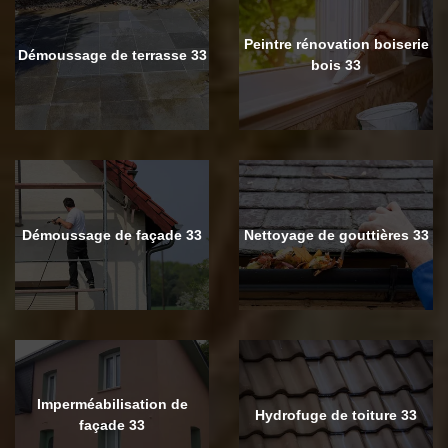
Peintre rénovation boiserie
Démoussage de terrasse 33
bois 33
Démoussage de façade 33
Nettoyage de gouttières 33
Imperméabilisation de
Hydrofuge de toiture 33
façade 33