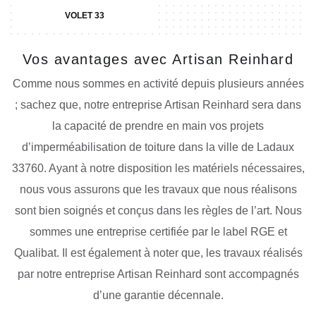
VOLET 33
Vos avantages avec Artisan Reinhard
Comme nous sommes en activité depuis plusieurs années
; sachez que, notre entreprise Artisan Reinhard sera dans
la capacité de prendre en main vos projets
d’imperméabilisation de toiture dans la ville de Ladaux
33760. Ayant à notre disposition les matériels nécessaires,
nous vous assurons que les travaux que nous réalisons
sont bien soignés et conçus dans les règles de l’art. Nous
sommes une entreprise certifiée par le label RGE et
Qualibat. Il est également à noter que, les travaux réalisés
par notre entreprise Artisan Reinhard sont accompagnés
d’une garantie décennale.