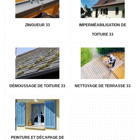
ZINGUEUR 33
IMPERMÉABILISATION DE
TOITURE 33
DÉMOUSSAGE DE TOITURE 33
NETTOYAGE DE TERRASSE 33
PEINTURE ET DÉCAPAGE DE