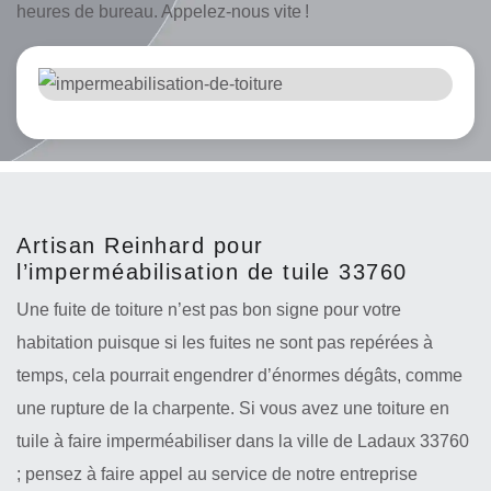
heures de bureau. Appelez-nous vite !
Artisan Reinhard pour
l’imperméabilisation de tuile 33760
Une fuite de toiture n’est pas bon signe pour votre
habitation puisque si les fuites ne sont pas repérées à
temps, cela pourrait engendrer d’énormes dégâts, comme
une rupture de la charpente. Si vous avez une toiture en
tuile à faire imperméabiliser dans la ville de Ladaux 33760
; pensez à faire appel au service de notre entreprise