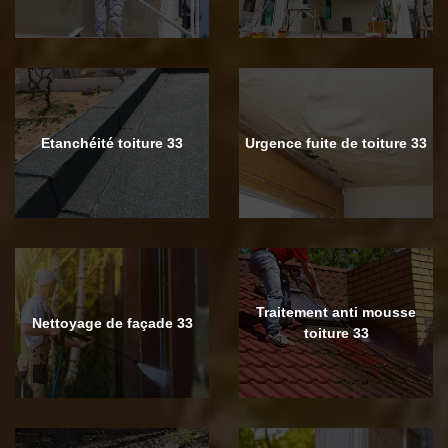
Etanchéité toiture 33
Urgence fuite de toiture 33
Traitement anti mousse
Nettoyage de façade 33
toiture 33