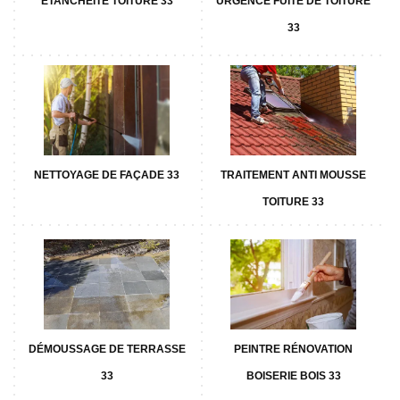
ETANCHÉITÉ TOITURE 33
URGENCE FUITE DE TOITURE
33
NETTOYAGE DE FAÇADE 33
TRAITEMENT ANTI MOUSSE
TOITURE 33
DÉMOUSSAGE DE TERRASSE
PEINTRE RÉNOVATION
33
BOISERIE BOIS 33