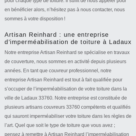
pour chaque type de toiture. Il suffit de nous appeler pour
en bénéficier alors, n’hésitez pas à nous contacter, nous
sommes à votre disposition !
Artisan Reinhard : une entreprise
d’imperméabilisation de toiture à Ladaux
Notre entreprise Artisan Reinhard se spécialise en travaux
de couverture, nous sommes en activité depuis plusieurs
années. En tant que couvreur professionnel, notre
entreprise Artisan Reinhard est tout à fait qualifiée pour
s’occuper de l’imperméabilisation de votre toiture dans la
ville de Ladaux 33760. Notre entreprise est constituée de
plusieurs artisans couvreurs 33760 compétents et qualifiés
qui sauront imperméabiliser votre toiture dans les règles de
l’art. Quel que soit le type de toiture que vous avez ;
pensez à remettre à Artisan Reinhard l’imperméabilisation