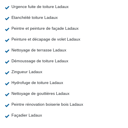
Urgence fuite de toiture Ladaux
Etanchéité toiture Ladaux
Peintre et peinture de façade Ladaux
Peinture et décapage de volet Ladaux
Nettoyage de terrasse Ladaux
Démoussage de toiture Ladaux
Zingueur Ladaux
Hydrofuge de toiture Ladaux
Nettoyage de gouttières Ladaux
Peintre rénovation boiserie bois Ladaux
Façadier Ladaux