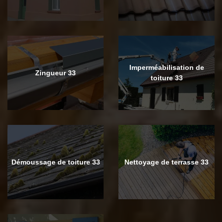
Imperméabilisation de
Zingueur 33
toiture 33
Démoussage de toiture 33
Nettoyage de terrasse 33