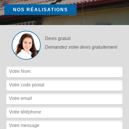
NOS RÉALISATIONS
Devis gratuit
Demandez votre devis gratuitement