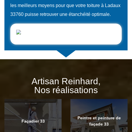
les meilleurs moyens pour que votre toiture à Ladaux
33760 puisse retrouver une étanchéité optimale.
Artisan Reinhard,
Nos réalisations
Peintre et peinture de
Façadier 33
façade 33