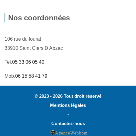
Nos coordonnées
106 rue du fourat
33910 Saint Ciers D Abzac
Tel.
05 33 06 05 40
Mob.
06 15 58 41 79
© 2023 - 2026 Tout droit réservé
Mentions légales
-
Contactez-nous