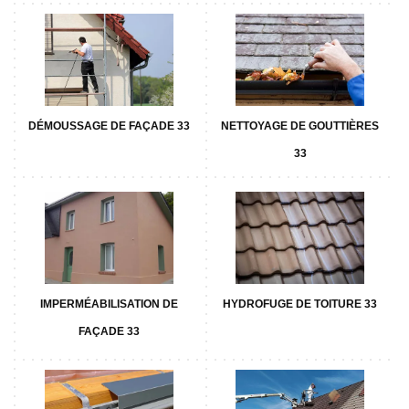
DÉMOUSSAGE DE FAÇADE 33
NETTOYAGE DE GOUTTIÈRES
33
IMPERMÉABILISATION DE
HYDROFUGE DE TOITURE 33
FAÇADE 33