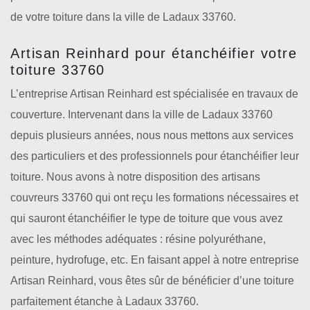
de votre toiture dans la ville de Ladaux 33760.
Artisan Reinhard pour étanchéifier votre
toiture 33760
L’entreprise Artisan Reinhard est spécialisée en travaux de
couverture. Intervenant dans la ville de Ladaux 33760
depuis plusieurs années, nous nous mettons aux services
des particuliers et des professionnels pour étanchéifier leur
toiture. Nous avons à notre disposition des artisans
couvreurs 33760 qui ont reçu les formations nécessaires et
qui sauront étanchéifier le type de toiture que vous avez
avec les méthodes adéquates : résine polyuréthane,
peinture, hydrofuge, etc. En faisant appel à notre entreprise
Artisan Reinhard, vous êtes sûr de bénéficier d’une toiture
parfaitement étanche à Ladaux 33760.