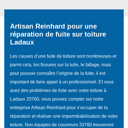
Artisan Reinhard pour une
réparation de fuite sur toiture
Ladaux
Les causes d’une fuite de toiture sont nombreuses et
parmi cela, les fissures sur la tuile, le faîtage, mais
pour pouvoir connaître l’origine de la fuite, il est
important de faire appel à un professionnel. Et vous
avez des problèmes de fuite avec votre toiture à
Ladaux 33760, vous pouvez compter sur notre
entreprise Artisan Reinhard pour s’occuper de la
réparation et réaliser une imperméabilisation de votre
toiture. Nos équipes de couvreurs 33760 trouveront