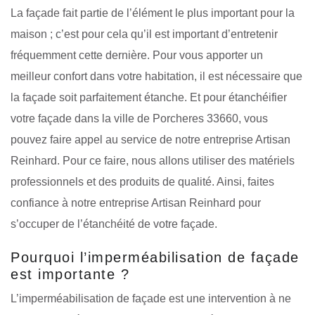
La façade fait partie de l’élément le plus important pour la
maison ; c’est pour cela qu’il est important d’entretenir
fréquemment cette dernière. Pour vous apporter un
meilleur confort dans votre habitation, il est nécessaire que
la façade soit parfaitement étanche. Et pour étanchéifier
votre façade dans la ville de Porcheres 33660, vous
pouvez faire appel au service de notre entreprise Artisan
Reinhard. Pour ce faire, nous allons utiliser des matériels
professionnels et des produits de qualité. Ainsi, faites
confiance à notre entreprise Artisan Reinhard pour
s’occuper de l’étanchéité de votre façade.
Pourquoi l’imperméabilisation de façade
est importante ?
L’imperméabilisation de façade est une intervention à ne