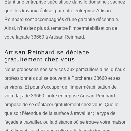
Étant une entreprise spécialisée dans le domaine ; sachez
que, les travaux réaliser par notre entreprise Artisan
Reinhard sont accompagnés d’une garantie décennale.
Ainsi, n’hésitez plus à remettre l’imperméabilisation de
votre façade 33660 à Artisan Reinhard.
Artisan Reinhard se déplace
gratuitement chez vous
Nous proposons nos services aux particuliers ainsi qu’aux
professionnels qui se trouvent à Porcheres 33660 et ses
environs. Et pour s’occuper de l’imperméabilisation de
votre façade 33660, notre entreprise Artisan Reinhard
propose de se déplacer gratuitement chez vous. Quelle
que soit l’étendue de la surface à travailler ; le type de
façade à travailler, ou la distance où se trouve votre maison
et bâtiment ; sachez que cette gratuité reste toujours