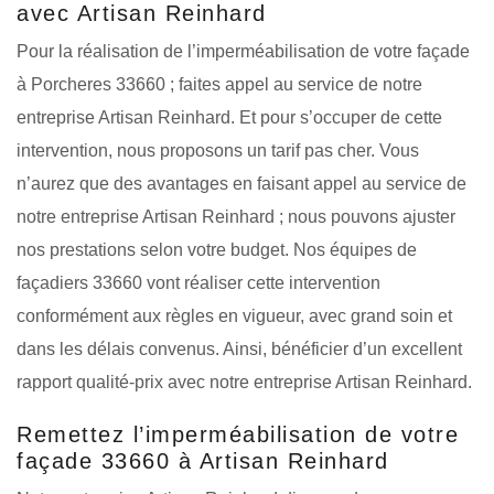
avec Artisan Reinhard
Pour la réalisation de l’imperméabilisation de votre façade
à Porcheres 33660 ; faites appel au service de notre
entreprise Artisan Reinhard. Et pour s’occuper de cette
intervention, nous proposons un tarif pas cher. Vous
n’aurez que des avantages en faisant appel au service de
notre entreprise Artisan Reinhard ; nous pouvons ajuster
nos prestations selon votre budget. Nos équipes de
façadiers 33660 vont réaliser cette intervention
conformément aux règles en vigueur, avec grand soin et
dans les délais convenus. Ainsi, bénéficier d’un excellent
rapport qualité-prix avec notre entreprise Artisan Reinhard.
Remettez l’imperméabilisation de votre
façade 33660 à Artisan Reinhard