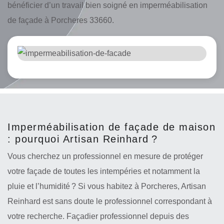
bénéficier d’un travail bien soigné en imperméabilisation
de façade à Porcheres 33660.
Imperméabilisation de façade de maison
: pourquoi Artisan Reinhard ?
Vous cherchez un professionnel en mesure de protéger
votre façade de toutes les intempéries et notamment la
pluie et l’humidité ? Si vous habitez à Porcheres, Artisan
Reinhard est sans doute le professionnel correspondant à
votre recherche. Façadier professionnel depuis des