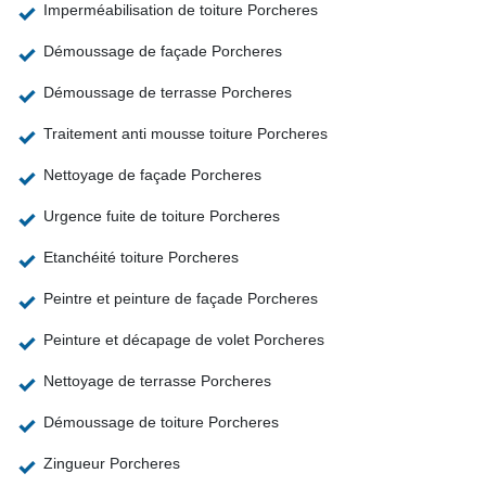
Imperméabilisation de toiture Porcheres
Démoussage de façade Porcheres
Démoussage de terrasse Porcheres
Traitement anti mousse toiture Porcheres
Nettoyage de façade Porcheres
Urgence fuite de toiture Porcheres
Etanchéité toiture Porcheres
Peintre et peinture de façade Porcheres
Peinture et décapage de volet Porcheres
Nettoyage de terrasse Porcheres
Démoussage de toiture Porcheres
Zingueur Porcheres