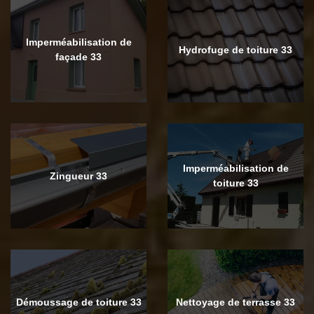
Imperméabilisation de
Hydrofuge de toiture 33
façade 33
Imperméabilisation de
Zingueur 33
toiture 33
Démoussage de toiture 33
Nettoyage de terrasse 33