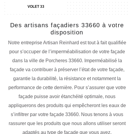
VOLET 33
Des artisans façadiers 33660 à votre
disposition
Notre entreprise Artisan Reinhard est tout à fait qualifiée
pour s’occuper de l’imperméabilisation de votre façade
dans la ville de Porcheres 33660. Imperméabilisé la
façade va contribuer à préserver l’état de votre façade,
garantie la durabilité, la résistance et notamment la
performance de cette dernière. Pour s’assurer que votre
façade puisse avoir étanchéité optimale, nous
appliquerons des produits qui empêcheront les eaux de
s’infiltrer par votre façade 33660. Nous tenons à vous
rassurer que les produits que nous allons utiliser seront
adaptés au type de façade que vous avez.