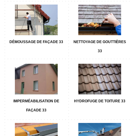
DÉMOUSSAGE DE FAÇADE 33
NETTOYAGE DE GOUTTIÈRES
33
IMPERMÉABILISATION DE
HYDROFUGE DE TOITURE 33
FAÇADE 33