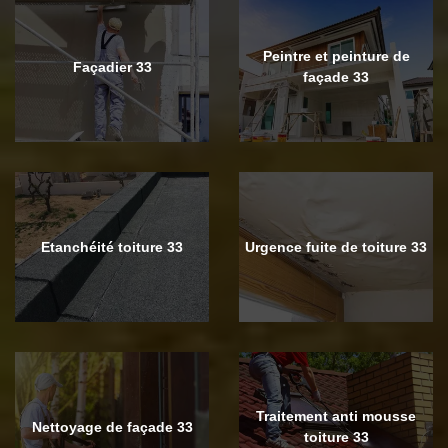
Peintre et peinture de
Façadier 33
façade 33
Etanchéité toiture 33
Urgence fuite de toiture 33
Traitement anti mousse
Nettoyage de façade 33
toiture 33