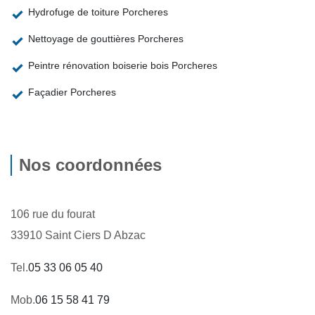
Hydrofuge de toiture Porcheres
Nettoyage de gouttières Porcheres
Peintre rénovation boiserie bois Porcheres
Façadier Porcheres
Nos coordonnées
106 rue du fourat
33910 Saint Ciers D Abzac
Tel.
05 33 06 05 40
Mob.
06 15 58 41 79