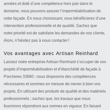
années et doté d’une compétence hors pair dans le
domaine, nous pouvons assurer l’imperméabilisation de
votre façade. En nous choisissant, vous bénéficierez d’une
intervention professionnelle et de qualité. Sachez que
notre priorité est de satisfaire les demandes de nos clients.
Alors, n’hésitez pas à nous contacter !
Vos avantages avec Artisan Reinhard
Laissez notre entreprise Artisan Reinhard s’occuper de vos
projets d’imperméabilisation et d’étanchéité de façade à
Porcheres 33660 ; nous disposons des compétences
nécessaires et sommes en mesure de mener à bien vos
projets. En utilisant des produits de qualité et des matériels
professionnels ; sachez que, les travaux que nous
fournirons répondront aux normes en vigueur. En faisant