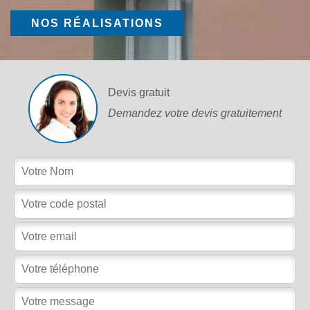
NOS RÉALISATIONS
Devis gratuit
Demandez votre devis gratuitement