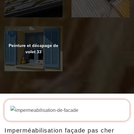
Peinture et décapage de
volet 33
Imperméabilisation façade pas cher