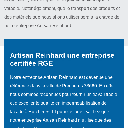
valable. Noter également, que le transport des produits et
des matériels que nous allons utiliser sera à la charge de
notre entreprise Artisan Reinhard.
Artisan Reinhard une entreprise
certifiée RGE
Notre entreprise Artisan Reinhard est devenue une
référence dans la ville de Porcheres 33660. En effet,
nous sommes reconnues pour fournir un travail fiable
et d’excellente qualité en imperméabilisation de
façade à Porcheres. Et pour ce faire ; sachez que
notre entreprise Artisan Reinhard n’utilise que des