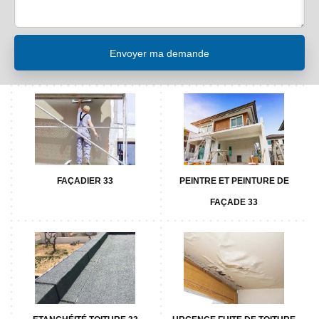
FAÇADIER 33
PEINTRE ET PEINTURE DE
FAÇADE 33