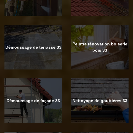
Peintre rénovation boiserie
Démoussage de terrasse 33
bois 33
Démoussage de façade 33
Nettoyage de gouttières 33