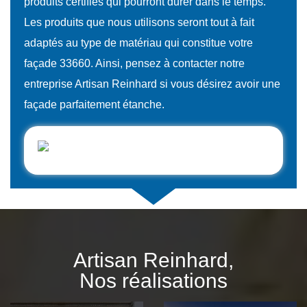
produits certifiés qui pourront durer dans le temps.
Les produits que nous utilisons seront tout à fait
adaptés au type de matériau qui constitue votre
façade 33660. Ainsi, pensez à contacter notre
entreprise Artisan Reinhard si vous désirez avoir une
façade parfaitement étanche.
Artisan Reinhard,
Nos réalisations