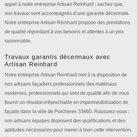
appel à notre entreprise Artisan Reinhard ; sachez que,
nos travaux sont accompagnés d’une garantie décennale.
Notre entreprise Artisan Reinhard propose des prestations
de qualité répondant à vos besoins et attentes à un prix
raisonnable.
Travaux garantis décennaux avec
Artisan Reinhard
Notre entreprise Artisan Reinhard met à la disposition de
nos artisans façadiers professionnels des matériaux
modernes, professionnels qui sont de qualité afin de vous
fournir un résultat irréprochable en imperméabilisation de
façade dans la ville de Porcheres 33660. Rassurez-vous ;
nos artisans équipes disposent des qualifications et des
aptitudes nécessaires pour mener à bien cette intervention.