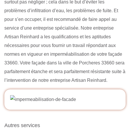
surtout pas négliger ; cela dans le but d’éviter les
problèmes d’infiltration d’eau, les problèmes de fuite. Et
pour s’en occuper, il est recommandé de faire appel au
service d’une entreprise spécialisée. Notre entreprise
Artisan Reinhard a les qualifications et les aptitudes
nécessaires pour vous fournir un travail répondant aux
normes en vigueur en imperméabilisation de votre façade
33660. Votre façade dans la ville de Porcheres 33660 sera
parfaitement étanche et sera parfaitement résistante suite à
l’intervention de notre entreprise Artisan Reinhard.
Autres services