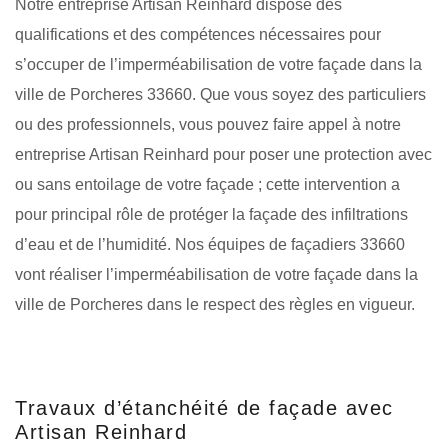
Notre entreprise Artisan Reinhard dispose des
qualifications et des compétences nécessaires pour
s’occuper de l’imperméabilisation de votre façade dans la
ville de Porcheres 33660. Que vous soyez des particuliers
ou des professionnels, vous pouvez faire appel à notre
entreprise Artisan Reinhard pour poser une protection avec
ou sans entoilage de votre façade ; cette intervention a
pour principal rôle de protéger la façade des infiltrations
d’eau et de l’humidité. Nos équipes de façadiers 33660
vont réaliser l’imperméabilisation de votre façade dans la
ville de Porcheres dans le respect des règles en vigueur.
Travaux d’étanchéité de façade avec
Artisan Reinhard