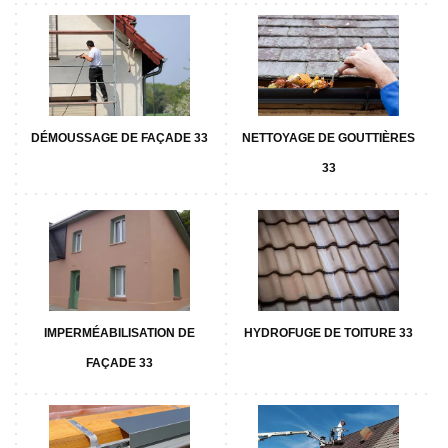
DÉMOUSSAGE DE FAÇADE 33
NETTOYAGE DE GOUTTIÈRES
33
IMPERMÉABILISATION DE
HYDROFUGE DE TOITURE 33
FAÇADE 33