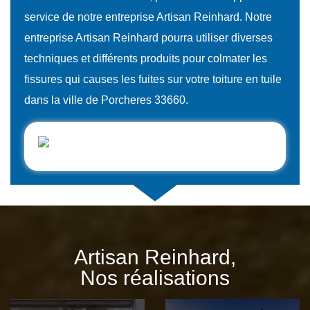
service de notre entreprise Artisan Reinhard. Notre
entreprise Artisan Reinhard pourra utiliser diverses
techniques et différents produits pour colmater les
fissures qui causes les fuites sur votre toiture en tuile
dans la ville de Porcheres 33660.
Artisan Reinhard,
Nos réalisations