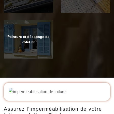
Peinture et décapage de
volet 33
Assurez l’imperméabilisation de votre