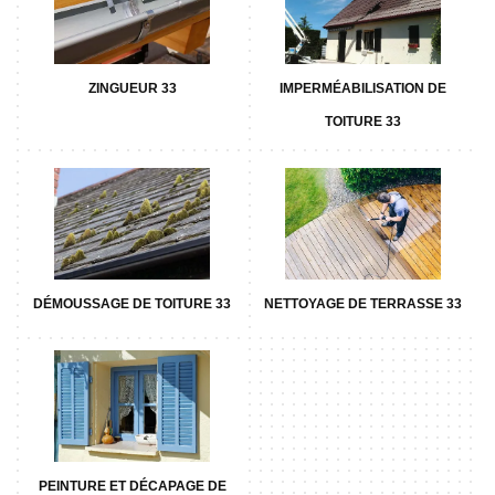
ZINGUEUR 33
IMPERMÉABILISATION DE
TOITURE 33
DÉMOUSSAGE DE TOITURE 33
NETTOYAGE DE TERRASSE 33
PEINTURE ET DÉCAPAGE DE