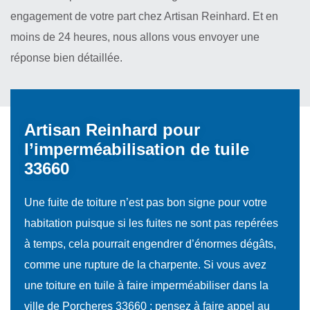
engagement de votre part chez Artisan Reinhard. Et en
moins de 24 heures, nous allons vous envoyer une
réponse bien détaillée.
Artisan Reinhard pour
l’imperméabilisation de tuile
33660
Une fuite de toiture n’est pas bon signe pour votre
habitation puisque si les fuites ne sont pas repérées
à temps, cela pourrait engendrer d’énormes dégâts,
comme une rupture de la charpente. Si vous avez
une toiture en tuile à faire imperméabiliser dans la
ville de Porcheres 33660 ; pensez à faire appel au