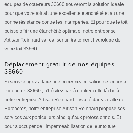
équipes de couvreurs 33660 trouveront la solution idéale
pour que votre toit ait une excellente étanchéité et ait une
bonne résistance contre les intempéries. Et pour que le toit
puisse offrir une étanchéité optimale, notre entreprise
Artisan Reinhard va réaliser un traitement hydrofuge de
votre toit 33660.
Déplacement gratuit de nos équipes
33660
Si vous songez à faire une imperméabilisation de toiture à
Porcheres 33660 ; n’hésitez pas à confier cette tâche à
notre entreprise Artisan Reinhard. Installé dans la ville de
Porcheres, notre entreprise Artisan Reinhard propose ses
services aux particuliers ainsi qu’aux professionnels. Et
pour s’occuper de l’imperméabilisation de leur toiture