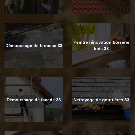
Peintre rénovation boiserie
Démoussage de terrasse 33
bois 33
Démoussage de façade 33
Nettoyage de gouttières 33