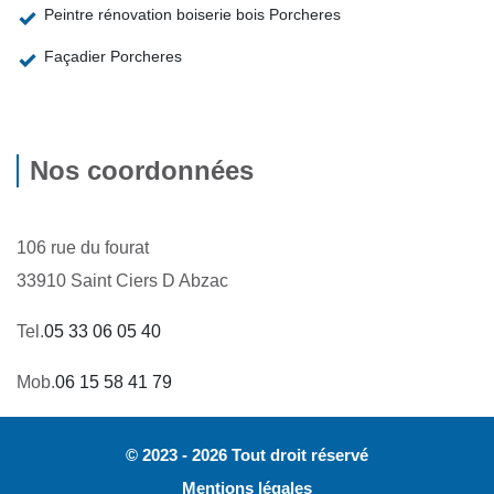
Peintre rénovation boiserie bois Porcheres
Façadier Porcheres
Nos coordonnées
106 rue du fourat
33910 Saint Ciers D Abzac
Tel.
05 33 06 05 40
Mob.
06 15 58 41 79
© 2023 - 2026 Tout droit réservé
Mentions légales