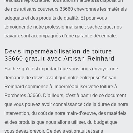
résultat irréprochable, nous allons mettre à la disposition
de nos artisans couvreurs 33660 chevronnés les matériels
adéquats et des produits de qualité. Et pour vous
témoigner de notre professionnalisme ; sachez que, nos
travaux sont accompagnés d’une garantie décennale.
Devis imperméabilisation de toiture
33660 gratuit avec Artisan Reinhard
Sachez qu’il est important que vous nous envoyer une
demande de devis, avant que notre entreprise Artisan
Reinhard commence à imperméabiliser votre toiture à
Porcheres 33660. D’ailleurs, c’est à partir de ce document
que vous pouvez avoir connaissance : de la durée de notre
intervention, du coût de notre main-d’œuvre, des matériels
et des produits que nous allons utiliser, du budget que
vous devez prévoir. Ce devis est gratuit et sans