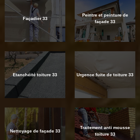
Peintre et peinture de
Façadier 33
façade 33
Etanchéité toiture 33
Urgence fuite de toiture 33
Traitement anti mousse
Nettoyage de façade 33
toiture 33