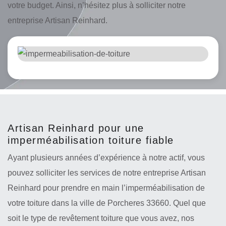
votre budget. Ainsi, n’hésitez plus à solliciter notre
entreprise Artisan Reinhard.
Artisan Reinhard pour une
imperméabilisation toiture fiable
Ayant plusieurs années d’expérience à notre actif, vous
pouvez solliciter les services de notre entreprise Artisan
Reinhard pour prendre en main l’imperméabilisation de
votre toiture dans la ville de Porcheres 33660. Quel que
soit le type de revêtement toiture que vous avez, nos