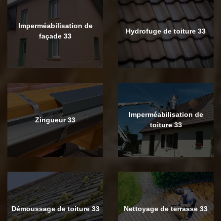
Imperméabilisation de
Hydrofuge de toiture 33
façade 33
Imperméabilisation de
Zingueur 33
toiture 33
Démoussage de toiture 33
Nettoyage de terrasse 33