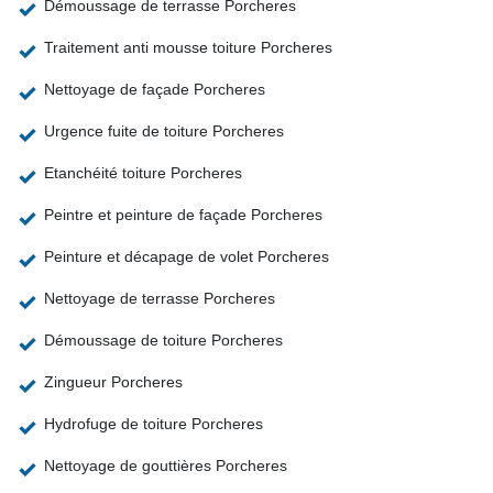
Démoussage de terrasse Porcheres
Traitement anti mousse toiture Porcheres
Nettoyage de façade Porcheres
Urgence fuite de toiture Porcheres
Etanchéité toiture Porcheres
Peintre et peinture de façade Porcheres
Peinture et décapage de volet Porcheres
Nettoyage de terrasse Porcheres
Démoussage de toiture Porcheres
Zingueur Porcheres
Hydrofuge de toiture Porcheres
Nettoyage de gouttières Porcheres