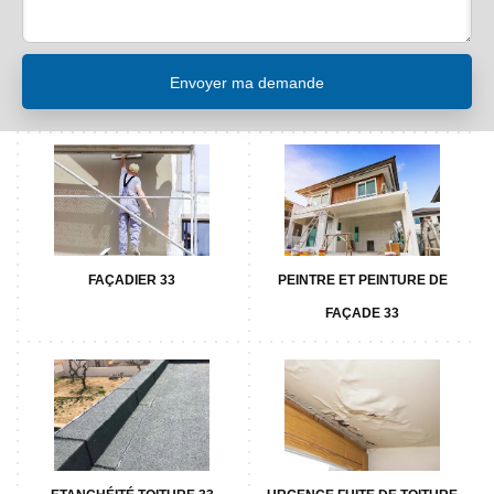
FAÇADIER 33
PEINTRE ET PEINTURE DE
FAÇADE 33