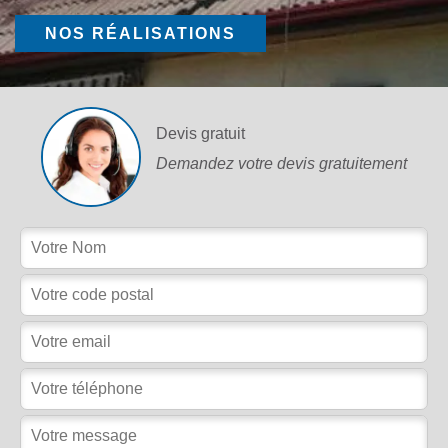
NOS RÉALISATIONS
Devis gratuit
Demandez votre devis gratuitement