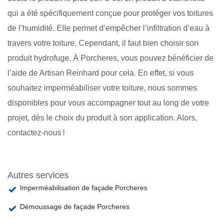
qui a été spécifiquement conçue pour protéger vos toitures
de l’humidité. Elle permet d’empêcher l’infiltration d’eau à
travers votre toiture. Cependant, il faut bien choisir son
produit hydrofuge. À Porcheres, vous pouvez bénéficier de
l’aide de Artisan Reinhard pour cela. En effet, si vous
souhaitez imperméabiliser votre toiture, nous sommes
disponibles pour vous accompagner tout au long de votre
projet, dès le choix du produit à son application. Alors,
contactez-nous !
Autres services
Imperméabilisation de façade Porcheres
Démoussage de façade Porcheres