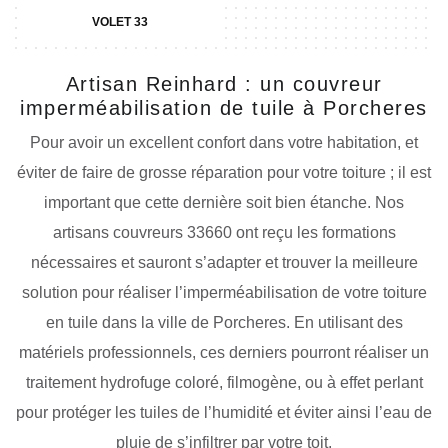
VOLET 33
Artisan Reinhard : un couvreur
imperméabilisation de tuile à Porcheres
Pour avoir un excellent confort dans votre habitation, et
éviter de faire de grosse réparation pour votre toiture ; il est
important que cette dernière soit bien étanche. Nos
artisans couvreurs 33660 ont reçu les formations
nécessaires et sauront s’adapter et trouver la meilleure
solution pour réaliser l’imperméabilisation de votre toiture
en tuile dans la ville de Porcheres. En utilisant des
matériels professionnels, ces derniers pourront réaliser un
traitement hydrofuge coloré, filmogène, ou à effet perlant
pour protéger les tuiles de l’humidité et éviter ainsi l’eau de
pluie de s’infiltrer par votre toit.