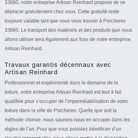
33660, notre entreprise Artisan Reinhard propose de se
déplacer gratuitement chez vous. Cette gratuité reste
toujours valable tant que vous vous trouver à Porcheres
33660. Le transport des matériels et des produits que nous
allons utiliser sera également aux frais de notre entreprise
Artisan Reinhard.
Travaux garantis décennaux avec
Artisan Reinhard
Professionnel et expérimenté dans le domaine de la
toiture, notre entreprise Artisan Reinhard est tout à fait
qualifiée pour s’occuper de l’imperméabilisation de votre
toiture dans la ville de Porcheres. Quelle que soit la
méthode choisie, nous saurons nous en occuper dans les
règles de l’art. Pour que vous puissiez bénéficier d’un